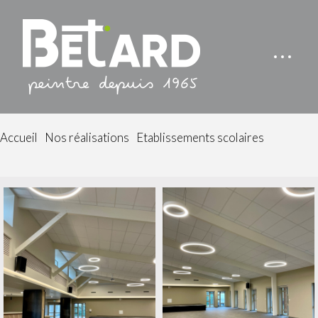
Accueil
Nos réalisations
Etablissements scolaires