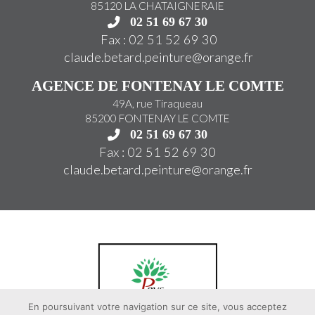
85120 LA CHATAIGNERAIE
02 51 69 67 30
Fax : 02 51 52 69 30
claude.betard.peinture@orange.
fr
AGENCE DE FONTENAY LE COMTE
49A, rue Tiraqueau
85200 FONTENAY LE COMTE
02 51 69 67 30
Fax : 02 51 52 69 30
claude.betard.peinture@orange.
fr
En poursuivant votre navigation sur ce site, vous acceptez