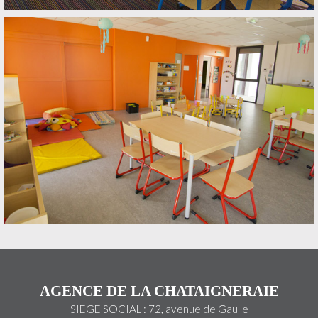
AGENCE DE LA CHATAIGNERAIE
SIEGE SOCIAL : 72, avenue de Gaulle