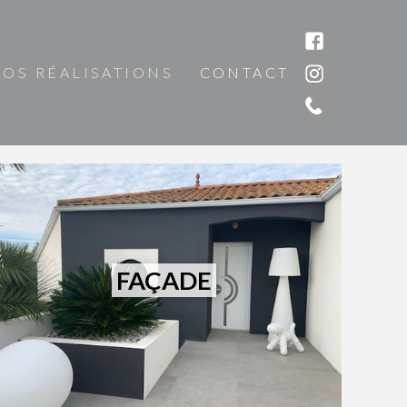
OS RÉALISATIONS
CONTACT
FAÇADE