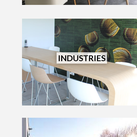
INDUSTRIES