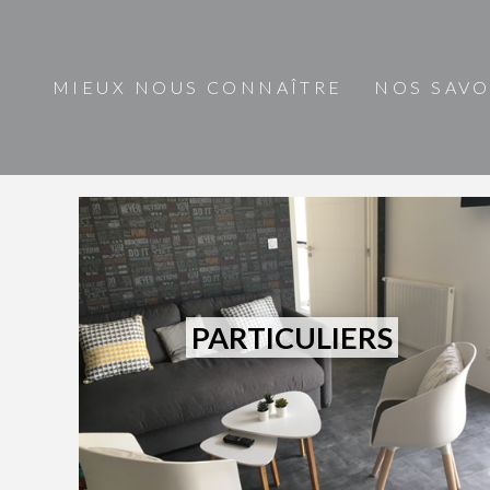
MIEUX NOUS CONNAÎTRE
NOS SAVO
PARTICULIERS