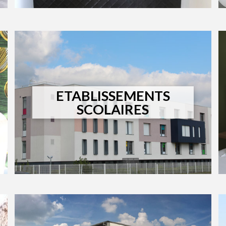
ETABLISSEMENTS
SCOLAIRES